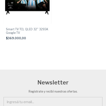
Smart TV TCL QLED 32'' 32S5K
Google TV
$369.000,00
Newsletter
Registrate y recibí nuestras ofertas.