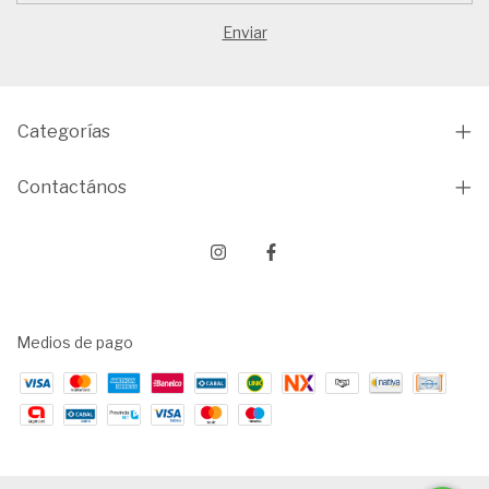
Categorías
Contactános
Medios de pago