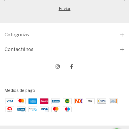
Categorías
Contactános
Medios de pago