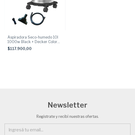
Aspiradora Seco-humedo 10l
1000w Black + Decker Color
Gris
$117.900,00
Newsletter
Registrate y recibí nuestras ofertas.