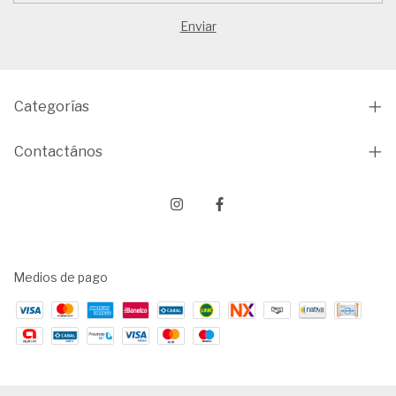
Categorías
Contactános
Medios de pago