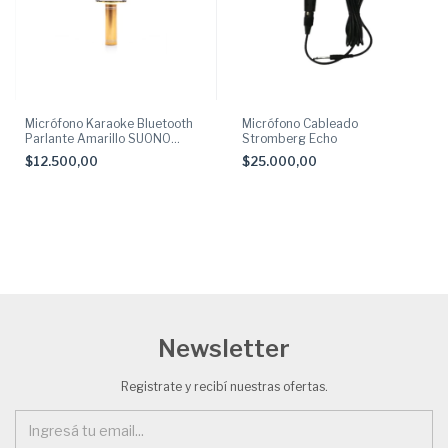
Micrófono Karaoke Bluetooth
Micrófono Cableado
Parlante Amarillo SUONO
Stromberg Echo
AYV0034AMA
$12.500,00
$25.000,00
Newsletter
Registrate y recibí nuestras ofertas.