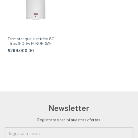
Termotanque electrico 80
litros 1500w EUROHOME
TEM080BO1
$269.000,00
Newsletter
Registrate y recibí nuestras ofertas.