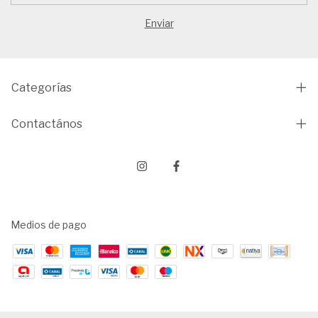
Categorías
Contactános
Medios de pago