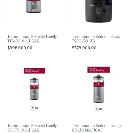
Termotanque Señorial Family
Termotanque Señorial Black
TTS-30 MULTIGAS.
TSBG-50 LTS
$398.000,00
$579.000,00
Termotanque Señorial Family
Termotanque Señorial Family
50 LTS. MULTIGAS
85 LTS MULTIGAS