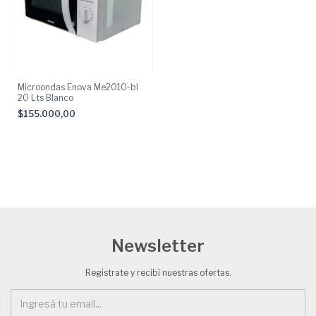
Microondas Enova Me2010-bl
20 Lts Blanco
$155.000,00
Newsletter
Registrate y recibí nuestras ofertas.