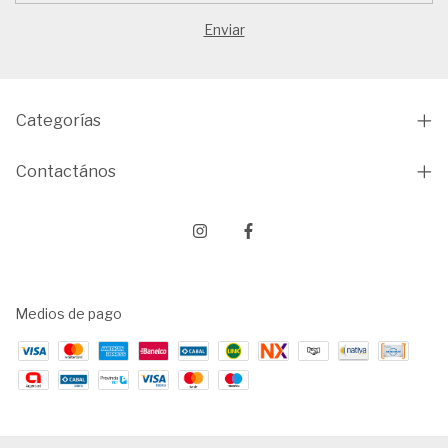
Categorías
Contactános
Medios de pago