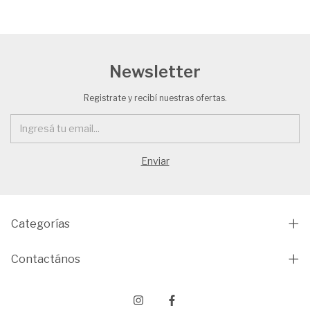
Newsletter
Registrate y recibí nuestras ofertas.
Categorías
Contactános