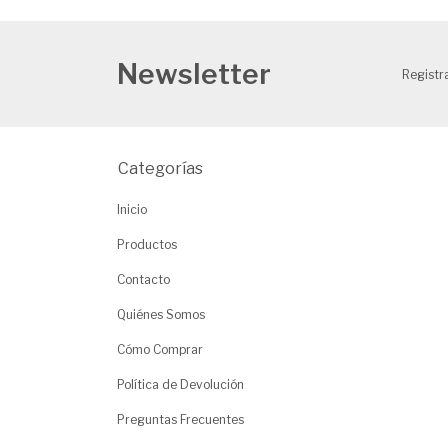
Newsletter
Registra
Categorías
Inicio
Productos
Contacto
Quiénes Somos
Cómo Comprar
Política de Devolución
Preguntas Frecuentes