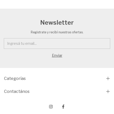
Newsletter
Registrate y recibí nuestras ofertas.
Categorías
Contactános