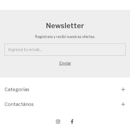
Newsletter
Registrate y recibí nuestras ofertas.
Categorías
Contactános