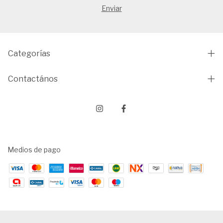
Categorías
Contactános
Medios de pago