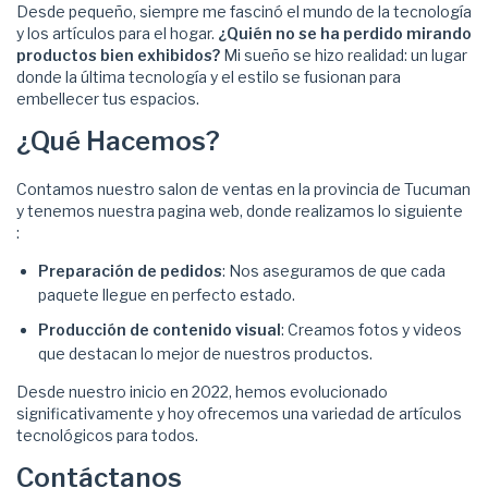
Desde pequeño, siempre me fascinó el mundo de la tecnología
y los artículos para el hogar.
¿Quién no se ha perdido mirando
productos bien exhibidos?
Mi sueño se hizo realidad: un lugar
donde la última tecnología y el estilo se fusionan para
embellecer tus espacios.
¿Qué Hacemos?
Contamos nuestro salon de ventas en la provincia de Tucuman
y tenemos nuestra pagina web, donde realizamos lo siguiente
:
Preparación de pedidos
: Nos aseguramos de que cada
paquete llegue en perfecto estado.
Producción de contenido visual
: Creamos fotos y videos
que destacan lo mejor de nuestros productos.
Desde nuestro inicio en 2022, hemos evolucionado
significativamente y hoy ofrecemos una variedad de artículos
tecnológicos para todos.
Contáctanos