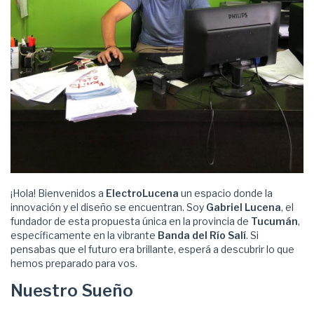
¡Hola! Bienvenidos a
ElectroLucena
un espacio donde la
innovación y el diseño se encuentran. Soy
Gabriel Lucena
, el
fundador de esta propuesta única en la provincia de
Tucumán
,
específicamente en la vibrante
Banda del Río Salí
. Si
pensabas que el futuro era brillante, esperá a descubrir lo que
hemos preparado para vos.
Nuestro Sueño