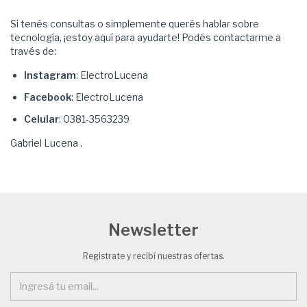
Si tenés consultas o simplemente querés hablar sobre
tecnología, ¡estoy aquí para ayudarte! Podés contactarme a
través de:
Instagram
: ElectroLucena
Facebook
: ElectroLucena
Celular
: 0381-3563239
Gabriel Lucena .
Newsletter
Registrate y recibí nuestras ofertas.