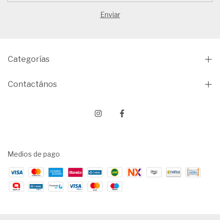
Categorías
Contactános
Medios de pago