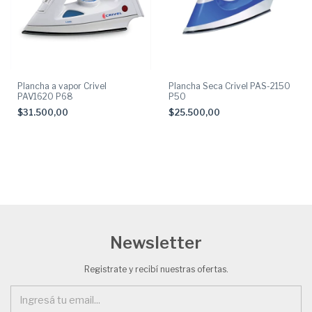
Plancha a vapor Crivel
Plancha Seca Crivel PAS-2150
PAV1620 P68
P50
$31.500,00
$25.500,00
Newsletter
Registrate y recibí nuestras ofertas.