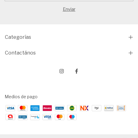
Categorías
Contactános
Medios de pago