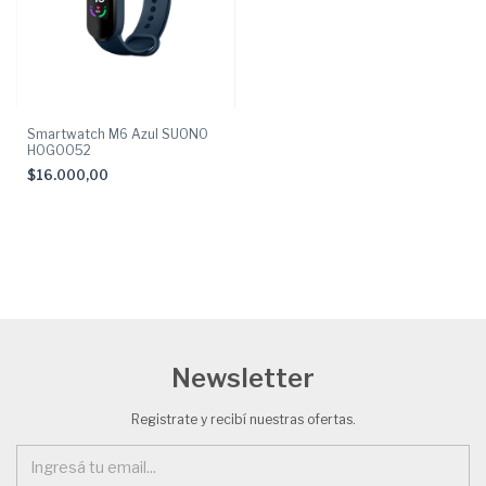
Smartwatch M6 Azul SUONO
HOG0052
$16.000,00
Newsletter
Registrate y recibí nuestras ofertas.