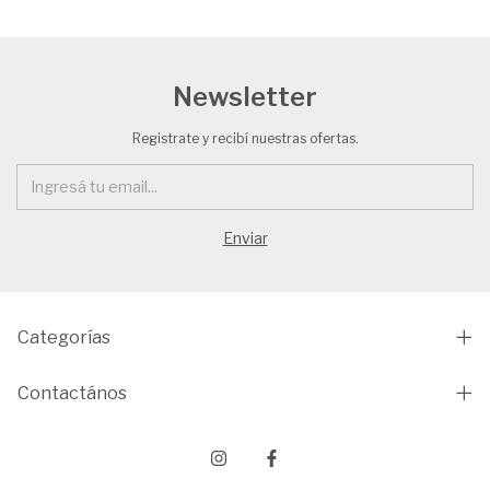
Newsletter
Registrate y recibí nuestras ofertas.
Categorías
Contactános