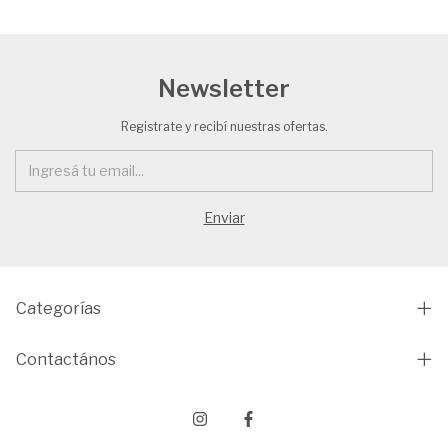
Newsletter
Registrate y recibí nuestras ofertas.
Categorías
Contactános