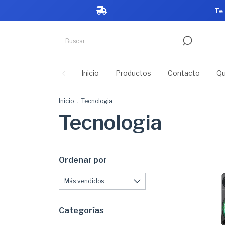
Te
Inicio
Productos
Contacto
Qu
Inicio
.
Tecnologia
Tecnologia
Ordenar por
Categorías