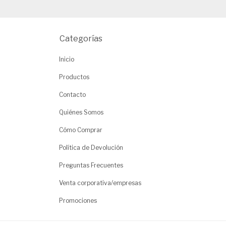
Categorías
Inicio
Productos
Contacto
Quiénes Somos
Cómo Comprar
Política de Devolución
Preguntas Frecuentes
Venta corporativa/empresas
Promociones