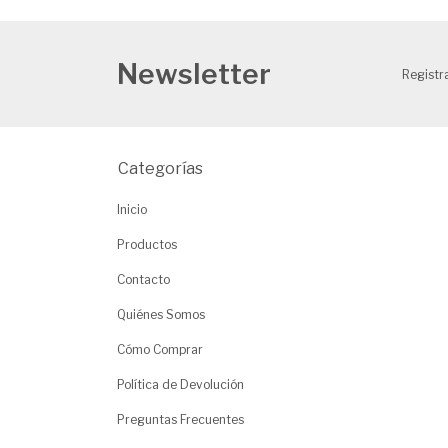
Newsletter
Registra
Categorías
Inicio
Productos
Contacto
Quiénes Somos
Cómo Comprar
Política de Devolución
Preguntas Frecuentes