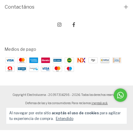
Contactános
Medios de pago
Copyright Electrolucena - 20397316298 - 2026. Todos los derechos reservados.
Defensa de las y los consumidores. Para reclamos
ingresá acá.
Botón de arrepentimiento
Al navegar por este sitio
aceptás el uso de cookies
para agilizar
tu experiencia de compra.
Entendido