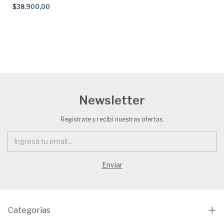
$38.900,00
Newsletter
Registrate y recibí nuestras ofertas.
Categorías