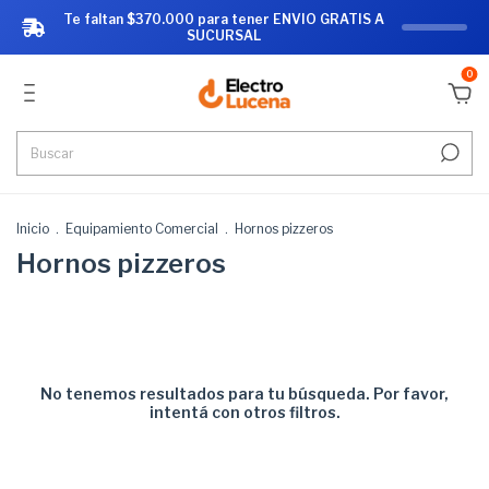
Te faltan $370.000 para tener ENVIO GRATIS A
SUCURSAL
0
Inicio
.
Equipamiento Comercial
.
Hornos pizzeros
Hornos pizzeros
No tenemos resultados para tu búsqueda. Por favor,
intentá con otros filtros.