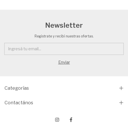
Newsletter
Registrate y recibí nuestras ofertas.
Categorías
Contactános