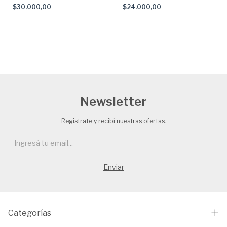
$30.000,00
$24.000,00
Newsletter
Registrate y recibí nuestras ofertas.
Categorías