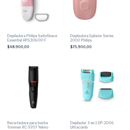
Depiladora Philips SatinShave
Depiladora Epilator Series
Essential HP6306/00 F
2000 Philips
$48.900,00
$75.900,00
Recortadora para barba
Depilador 3 en 1 DP-2006
Trimmer RC-9707 Yelmo
Ultracomb