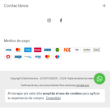
Contactános
Medios de pago
Copyright Electrolucena - 20397316298 - 2026. Todos los derechos reservados.
Defensa de las y los consumidores. Para reclamos
ingresá acá.
Botón de arrepentimiento
Al navegar por este sitio
aceptás el uso de cookies
para agilizar
tu experiencia de compra.
Entendido