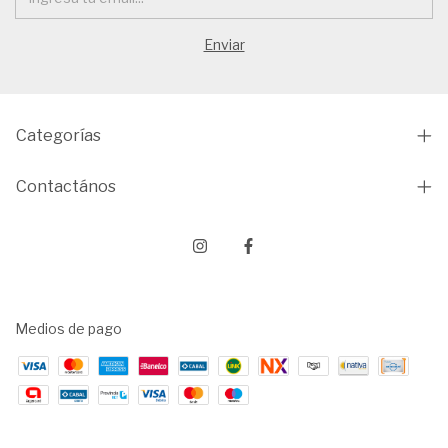
Categorías
Contactános
Medios de pago