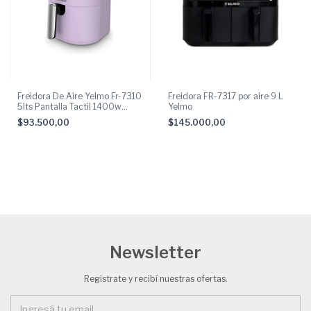
Freidora De Aire Yelmo Fr-7310
Freidora FR-7317 por aire 9 L
5lts Pantalla Tactil 1400w
Yelmo
Color Lila
$93.500,00
$145.000,00
Newsletter
Registrate y recibí nuestras ofertas.