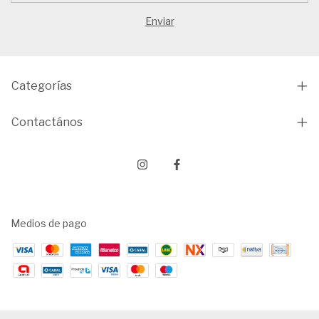
Categorías
Contactános
Medios de pago