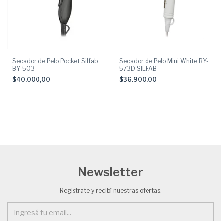
Secador de Pelo Pocket Silfab
Secador de Pelo Mini White BY-
BY-503
573D SILFAB
$40.000,00
$36.900,00
Newsletter
Registrate y recibí nuestras ofertas.