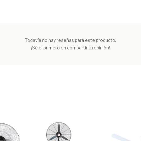
Todavía no hay reseñas para este producto.
¡Sé el primero en compartir tu opinión!