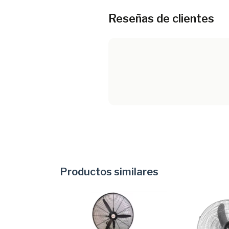
Reseñas de clientes
Productos similares