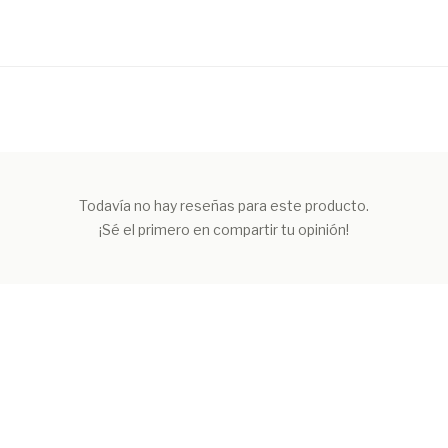
Todavía no hay reseñas para este producto.
¡Sé el primero en compartir tu opinión!