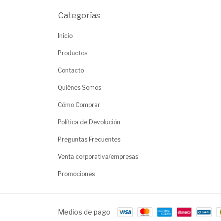
Categorías
Inicio
Productos
Contacto
Quiénes Somos
Cómo Comprar
Política de Devolución
Preguntas Frecuentes
Venta corporativa/empresas
Promociones
Medios de pago