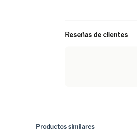
Reseñas de clientes
Productos similares