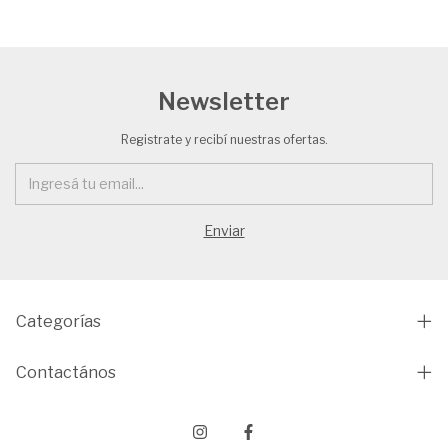
Newsletter
Registrate y recibí nuestras ofertas.
Categorías
Contactános