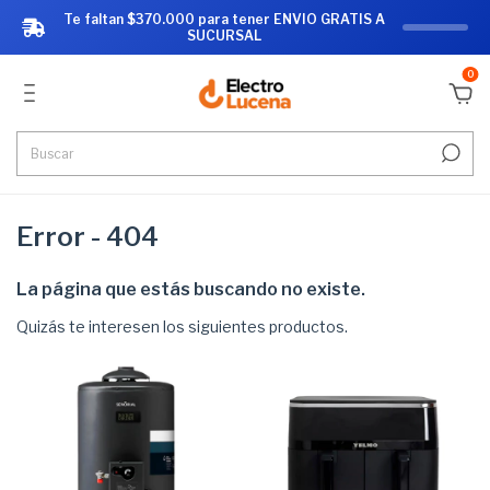
Te faltan $370.000 para tener ENVIO GRATIS A
SUCURSAL
0
Error - 404
La página que estás buscando no existe.
Quizás te interesen los siguientes productos.