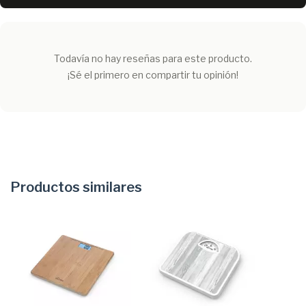
Todavía no hay reseñas para este producto.
¡Sé el primero en compartir tu opinión!
Productos similares