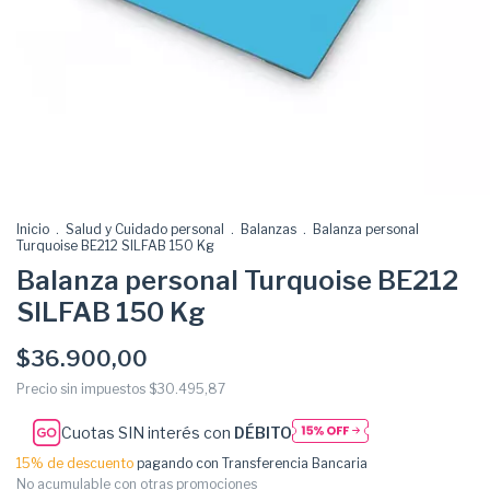
Inicio
.
Salud y Cuidado personal
.
Balanzas
.
Balanza personal
Turquoise BE212 SILFAB 150 Kg
Balanza personal Turquoise BE212
SILFAB 150 Kg
$36.900,00
Precio sin impuestos
$30.495,87
Cuotas SIN interés con
DÉBITO
15% de descuento
pagando con Transferencia Bancaria
No acumulable con otras promociones