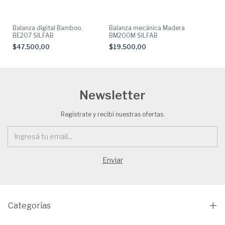
Balanza digital Bamboo.
Balanza mecánica Madera
BE207 SILFAB
BM200M SILFAB
$47.500,00
$19.500,00
Newsletter
Registrate y recibí nuestras ofertas.
Categorías