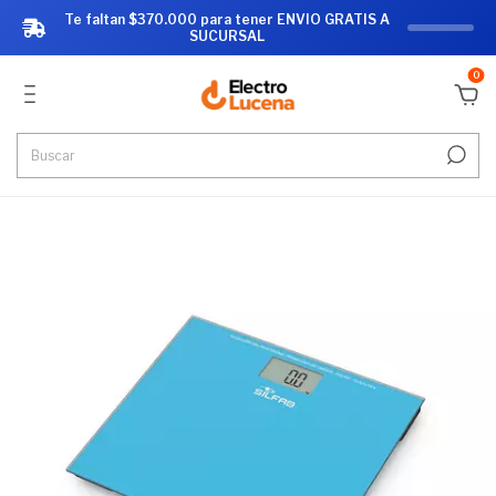
Te faltan $370.000 para tener ENVIO GRATIS A
SUCURSAL
0